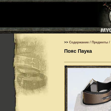
>>
Содержание
/
Предметы
/
Пояс Паука