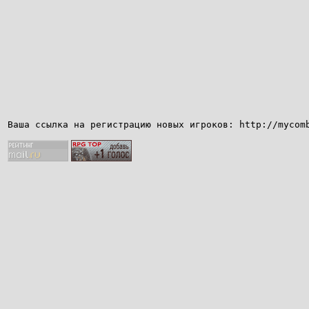
Ваша ссылка на регистрацию новых игроков: http://mycom